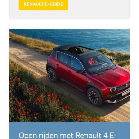
RENAULT E-GUIDE
Open rijden met Renault 4 E-