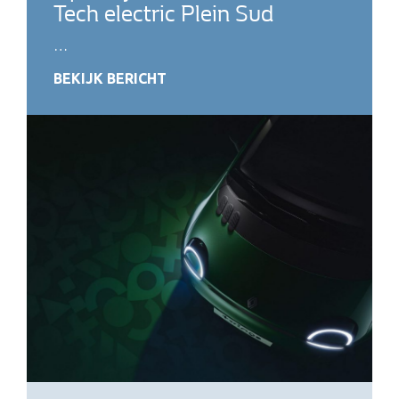
Tech electric Plein Sud
…
BEKIJK BERICHT