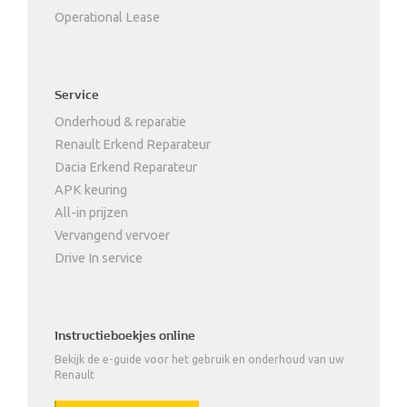
Operational Lease
Service
Onderhoud & reparatie
Renault Erkend Reparateur
Dacia Erkend Reparateur
APK keuring
All-in prijzen
Vervangend vervoer
Drive In service
Instructieboekjes online
Bekijk de e-guide voor het gebruik en onderhoud van uw
Renault