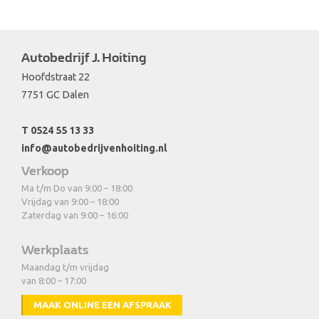
Autobedrijf J. Hoiting
Hoofdstraat 22
7751 GC Dalen
T 0524 55 13 33
info@autobedrijvenhoiting.nl
Verkoop
Ma t/m Do van 9:00 – 18:00
Vrijdag van 9:00 – 18:00
Zaterdag van 9:00 – 16:00
Werkplaats
Maandag t/m vrijdag
van 8:00 – 17:00
MAAK ONLINE EEN AFSPRAAK