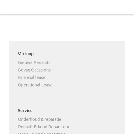
Verkoop
Nieuwe Renaults
Bovag Occasions
Financial lease
Operational Lease
Service
Onderhoud & reparatie
Renault Erkend Reparateur