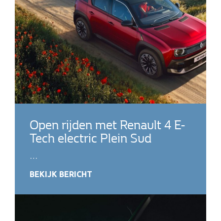
Open rijden met Renault 4 E-
Tech electric Plein Sud
…
BEKIJK BERICHT