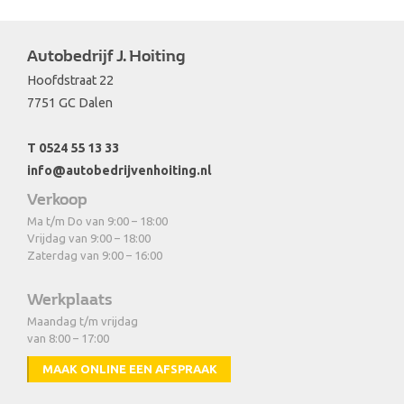
Autobedrijf J. Hoiting
Hoofdstraat 22
7751 GC Dalen
T 0524 55 13 33
info@autobedrijvenhoiting.nl
Verkoop
Ma t/m Do van 9:00 – 18:00
Vrijdag van 9:00 – 18:00
Zaterdag van 9:00 – 16:00
Werkplaats
Maandag t/m vrijdag
van 8:00 – 17:00
MAAK ONLINE EEN AFSPRAAK