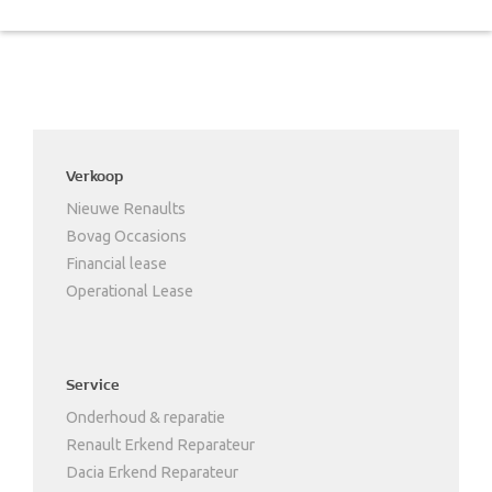
Verkoop
Nieuwe Renaults
Bovag Occasions
Financial lease
Operational Lease
Service
Onderhoud & reparatie
Renault Erkend Reparateur
Dacia Erkend Reparateur