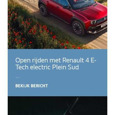
Open rijden met Renault 4 E-
Tech electric Plein Sud
…
BEKIJK BERICHT