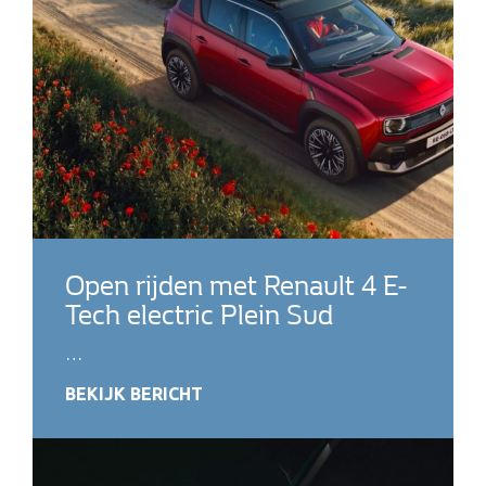
Open rijden met Renault 4 E-
Tech electric Plein Sud
…
BEKIJK BERICHT