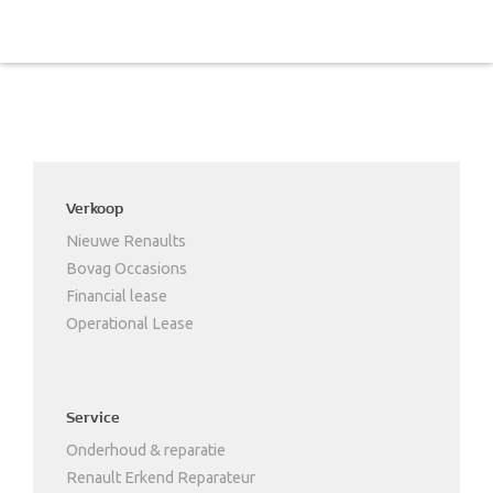
Verkoop
Nieuwe Renaults
Bovag Occasions
Financial lease
Operational Lease
Service
Onderhoud & reparatie
Renault Erkend Reparateur