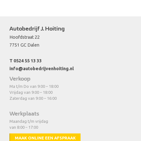
Autobedrijf J. Hoiting
Hoofdstraat 22
7751 GC Dalen
T 0524 55 13 33
info@autobedrijvenhoiting.nl
Verkoop
Ma t/m Do van 9:00 – 18:00
Vrijdag van 9:00 – 18:00
Zaterdag van 9:00 – 16:00
Werkplaats
Maandag t/m vrijdag
van 8:00 – 17:00
MAAK ONLINE EEN AFSPRAAK