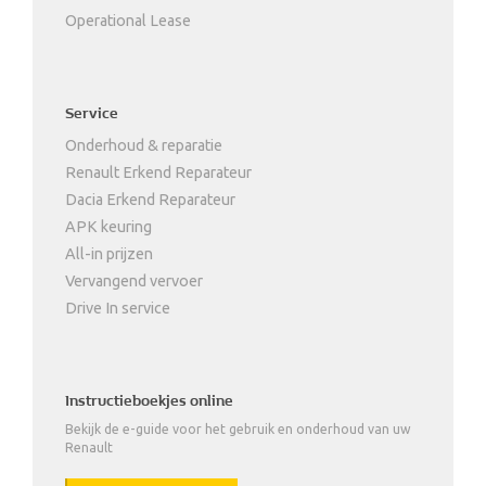
Operational Lease
Service
Onderhoud & reparatie
Renault Erkend Reparateur
Dacia Erkend Reparateur
APK keuring
All-in prijzen
Vervangend vervoer
Drive In service
Instructieboekjes online
Bekijk de e-guide voor het gebruik en onderhoud van uw
Renault