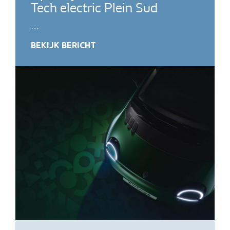
Tech electric Plein Sud
…
BEKIJK BERICHT