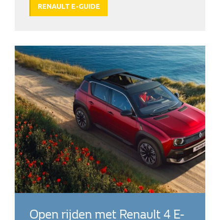
RENAULT E-GUIDE
Open rijden met Renault 4 E-