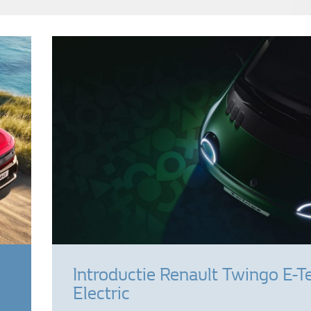
Introductie Renault Twingo E-T
Electric