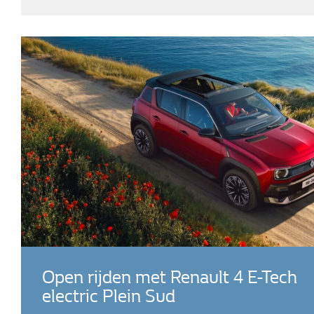
Open rijden met Renault 4 E-Tech
electric Plein Sud