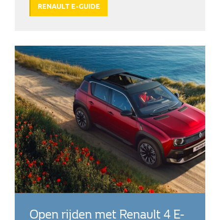
RENAULT E-GUIDE
Open rijden met Renault 4 E-