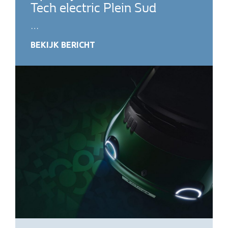
Tech electric Plein Sud
…
BEKIJK BERICHT