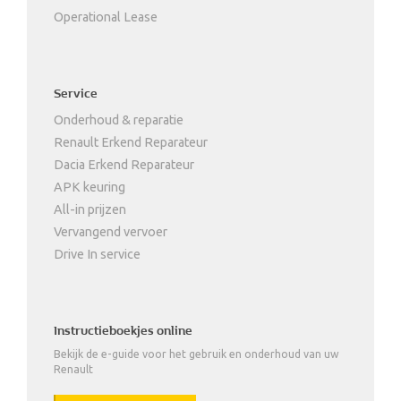
Operational Lease
Service
Onderhoud & reparatie
Renault Erkend Reparateur
Dacia Erkend Reparateur
APK keuring
All-in prijzen
Vervangend vervoer
Drive In service
Instructieboekjes online
Bekijk de e-guide voor het gebruik en onderhoud van uw
Renault