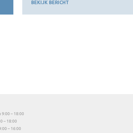
BEKIJK BERICHT
 9:00 – 18:00
00 – 18:00
9:00 – 16:00