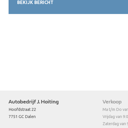
BEKIJK BERICHT
Autobedrijf J. Hoiting
Verkoop
Hoofdstraat 22
Ma t/m Do van
7751 GC Dalen
Vrijdag van 9:
Zaterdag van 