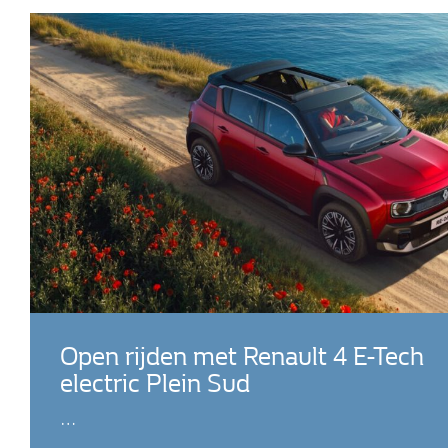
Open rijden met Renault 4 E-Tech
electric Plein Sud
…