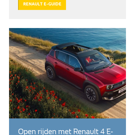
RENAULT E-GUIDE
Open rijden met Renault 4 E-