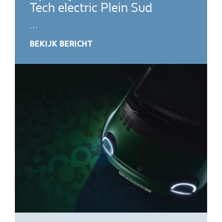
Tech electric Plein Sud
…
BEKIJK BERICHT