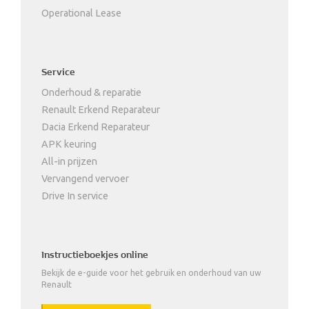
Operational Lease
Service
Onderhoud & reparatie
Renault Erkend Reparateur
Dacia Erkend Reparateur
APK keuring
All-in prijzen
Vervangend vervoer
Drive In service
Instructieboekjes online
Bekijk de e-guide voor het gebruik en onderhoud van uw
Renault