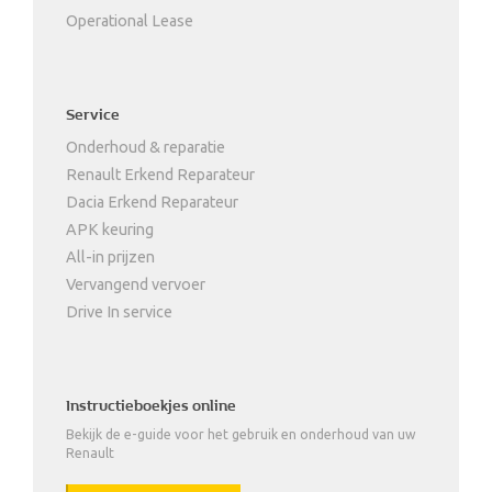
Operational Lease
Service
Onderhoud & reparatie
Renault Erkend Reparateur
Dacia Erkend Reparateur
APK keuring
All-in prijzen
Vervangend vervoer
Drive In service
Instructieboekjes online
Bekijk de e-guide voor het gebruik en onderhoud van uw
Renault