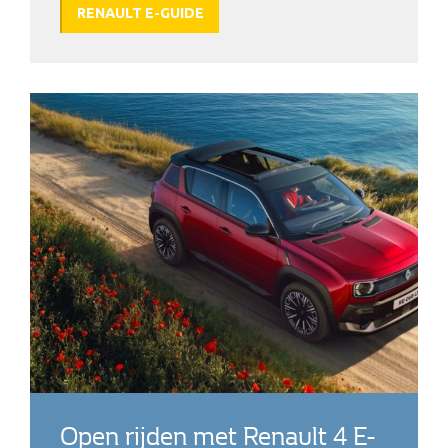
RENAULT E-GUIDE
Open rijden met Renault 4 E-