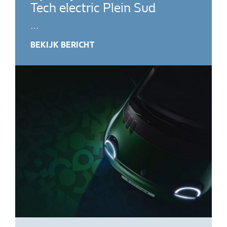
Tech electric Plein Sud
…
BEKIJK BERICHT