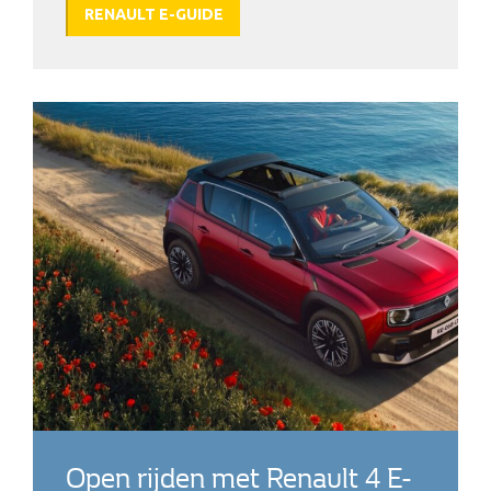
RENAULT E-GUIDE
Open rijden met Renault 4 E-