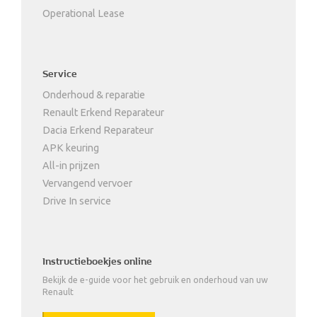
Operational Lease
Service
Onderhoud & reparatie
Renault Erkend Reparateur
Dacia Erkend Reparateur
APK keuring
All-in prijzen
Vervangend vervoer
Drive In service
Instructieboekjes online
Bekijk de e-guide voor het gebruik en onderhoud van uw
Renault