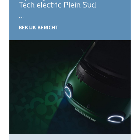
Tech electric Plein Sud
…
BEKIJK BERICHT