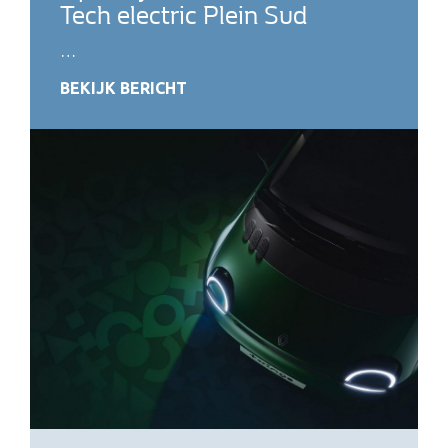
Tech electric Plein Sud
…
BEKIJK BERICHT