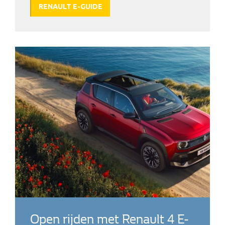
RENAULT E-GUIDE
Open rijden met Renault 4 E-