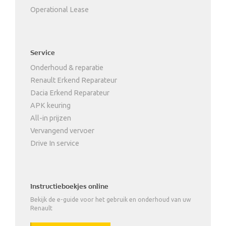
Operational Lease
Service
Onderhoud & reparatie
Renault Erkend Reparateur
Dacia Erkend Reparateur
APK keuring
All-in prijzen
Vervangend vervoer
Drive In service
Instructieboekjes online
Bekijk de e-guide voor het gebruik en onderhoud van uw
Renault