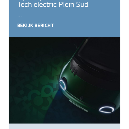
Tech electric Plein Sud
…
BEKIJK BERICHT