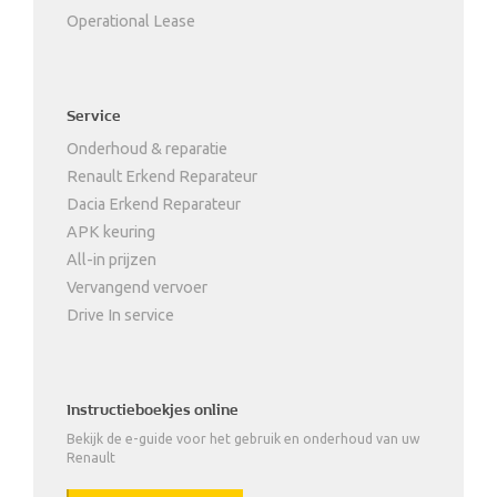
Operational Lease
Service
Onderhoud & reparatie
Renault Erkend Reparateur
Dacia Erkend Reparateur
APK keuring
All-in prijzen
Vervangend vervoer
Drive In service
Instructieboekjes online
Bekijk de e-guide voor het gebruik en onderhoud van uw
Renault