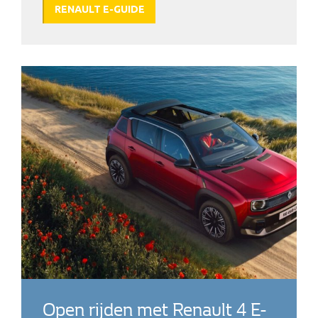
RENAULT E-GUIDE
Open rijden met Renault 4 E-