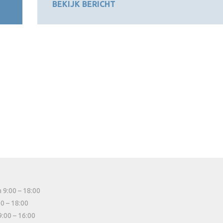
BEKIJK BERICHT
 9:00 – 18:00
00 – 18:00
9:00 – 16:00