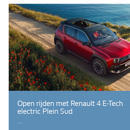
Open rijden met Renault 4 E-Tech
electric Plein Sud
…