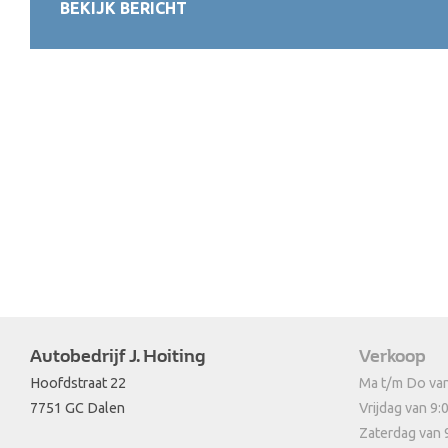
BEKIJK BERICHT
Autobedrijf J. Hoiting
Verkoop
Hoofdstraat 22
Ma t/m Do van
7751 GC Dalen
Vrijdag van 9:
Zaterdag van 