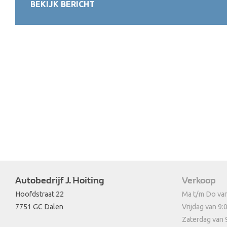
BEKIJK BERICHT
Autobedrijf J. Hoiting
Verkoop
Hoofdstraat 22
Ma t/m Do van
7751 GC Dalen
Vrijdag van 9:
Zaterdag van 