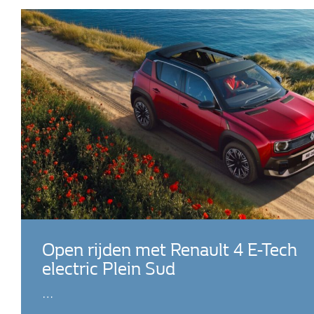
Open rijden met Renault 4 E-Tech
electric Plein Sud
…