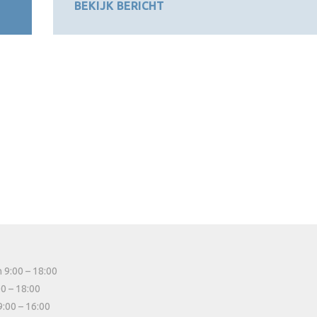
BEKIJK BERICHT
 9:00 – 18:00
00 – 18:00
9:00 – 16:00