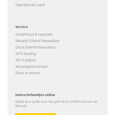
Operational Lease
Service
Onderhoud & reparatie
Renault Erkend Reparateur
Dacia Erkend Reparateur
APK keuring
All-in prijzen
Vervangend vervoer
Drive In service
Instructieboekjes online
Bekijk de e-guide voor het gebruik en onderhoud van uw
Renault