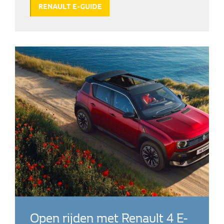
RENAULT E-GUIDE
Open rijden met Renault 4 E-