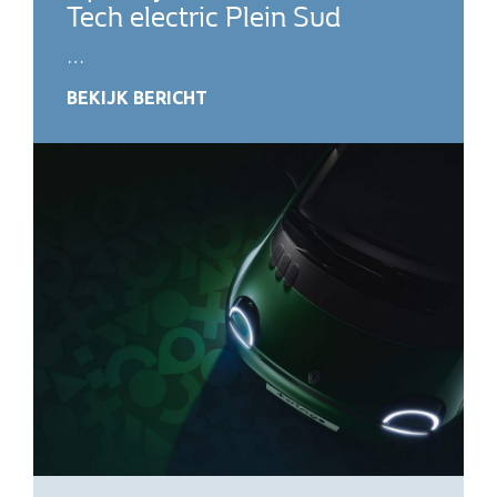
Tech electric Plein Sud
…
BEKIJK BERICHT