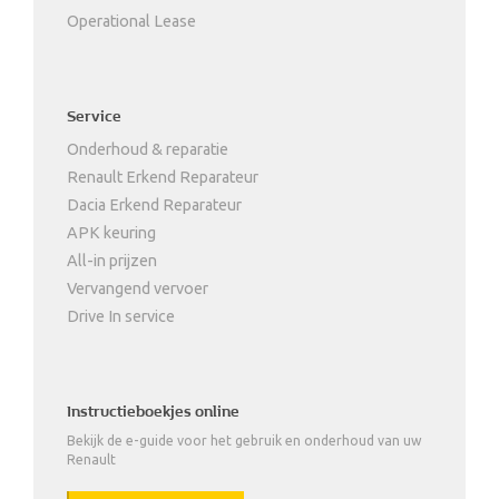
Operational Lease
Service
Onderhoud & reparatie
Renault Erkend Reparateur
Dacia Erkend Reparateur
APK keuring
All-in prijzen
Vervangend vervoer
Drive In service
Instructieboekjes online
Bekijk de e-guide voor het gebruik en onderhoud van uw
Renault