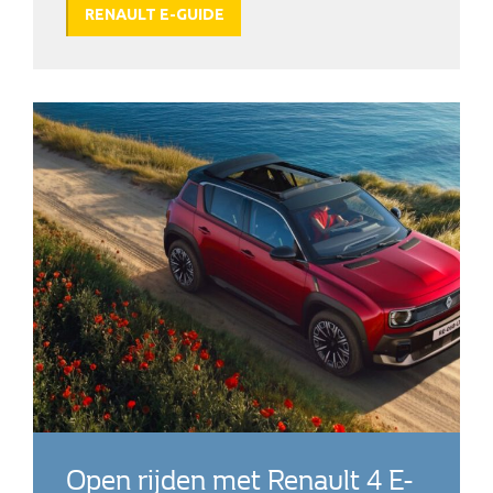
RENAULT E-GUIDE
Open rijden met Renault 4 E-