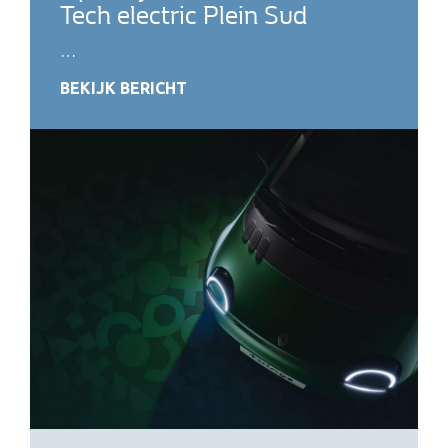
Tech electric Plein Sud
…
BEKIJK BERICHT