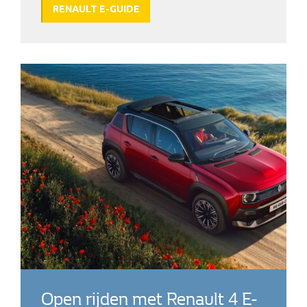
RENAULT E-GUIDE
Open rijden met Renault 4 E-