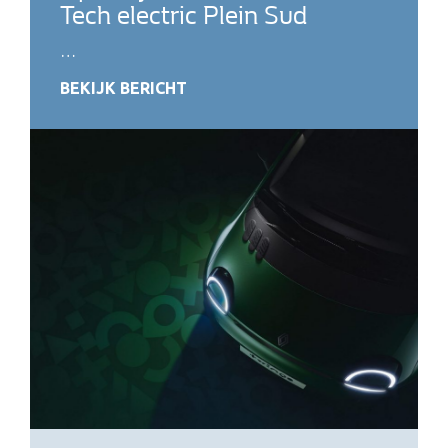
Tech electric Plein Sud
…
BEKIJK BERICHT