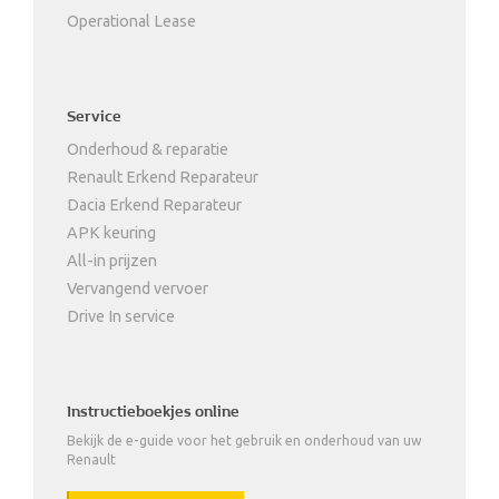
Operational Lease
Service
Onderhoud & reparatie
Renault Erkend Reparateur
Dacia Erkend Reparateur
APK keuring
All-in prijzen
Vervangend vervoer
Drive In service
Instructieboekjes online
Bekijk de e-guide voor het gebruik en onderhoud van uw
Renault