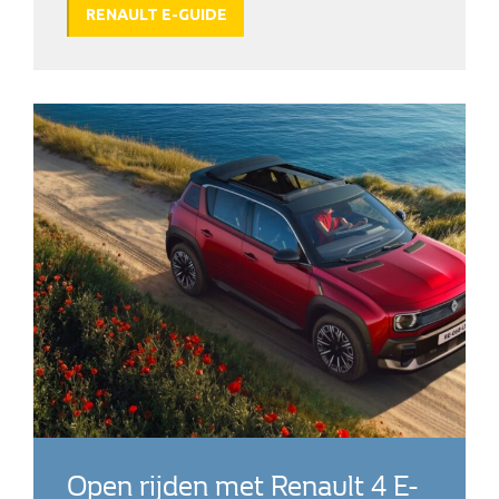
RENAULT E-GUIDE
Open rijden met Renault 4 E-