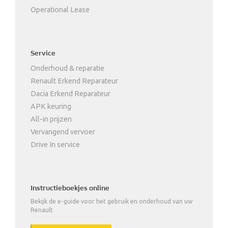
Operational Lease
Service
Onderhoud & reparatie
Renault Erkend Reparateur
Dacia Erkend Reparateur
APK keuring
All-in prijzen
Vervangend vervoer
Drive In service
Instructieboekjes online
Bekijk de e-guide voor het gebruik en onderhoud van uw
Renault