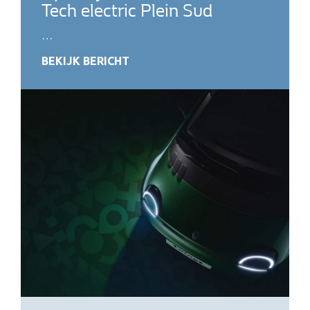
Tech electric Plein Sud
…
BEKIJK BERICHT