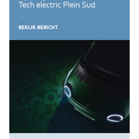
Tech electric Plein Sud
…
BEKIJK BERICHT