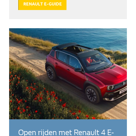
RENAULT E-GUIDE
Open rijden met Renault 4 E-