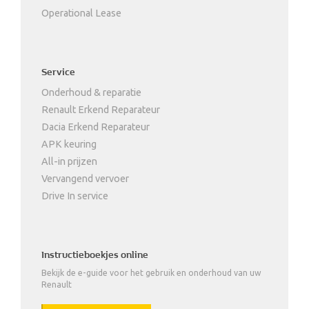
Operational Lease
Service
Onderhoud & reparatie
Renault Erkend Reparateur
Dacia Erkend Reparateur
APK keuring
All-in prijzen
Vervangend vervoer
Drive In service
Instructieboekjes online
Bekijk de e-guide voor het gebruik en onderhoud van uw
Renault