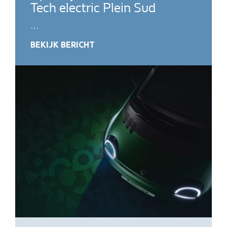
Tech electric Plein Sud
…
BEKIJK BERICHT