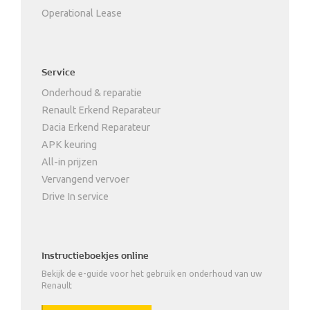
Operational Lease
Service
Onderhoud & reparatie
Renault Erkend Reparateur
Dacia Erkend Reparateur
APK keuring
All-in prijzen
Vervangend vervoer
Drive In service
Instructieboekjes online
Bekijk de e-guide voor het gebruik en onderhoud van uw
Renault