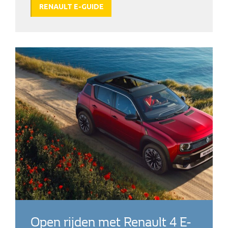
RENAULT E-GUIDE
Open rijden met Renault 4 E-