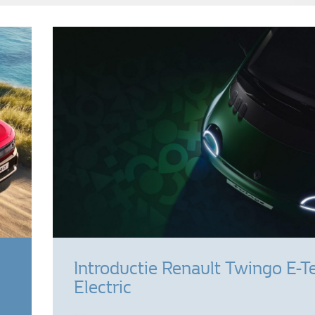
Introductie Renault Twingo E-T
Electric
…