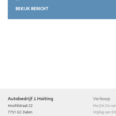
BEKIJK BERICHT
Autobedrijf J. Hoiting
Verkoop
Hoofdstraat 22
Ma t/m Do van
7751 GC Dalen
Vrijdag van 9: