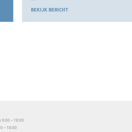
BEKIJK BERICHT
 9:00 – 18:00
00 – 18:00