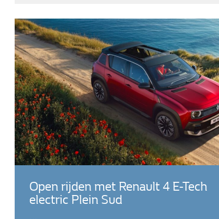
Open rijden met Renault 4 E-Tech
electric Plein Sud
…