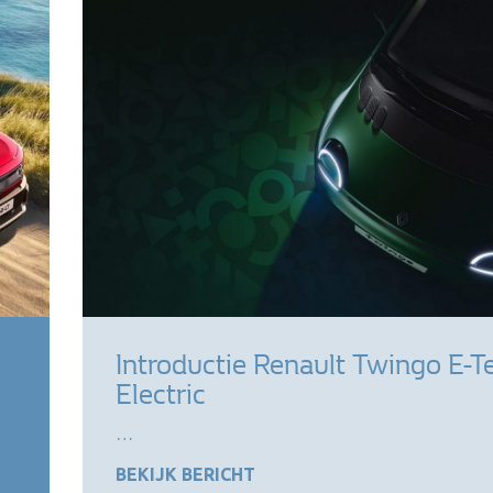
Introductie Renault Twingo E-T
Electric
…
BEKIJK BERICHT