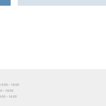
 9:00 – 18:00
00 – 18:00
9:00 – 16:00