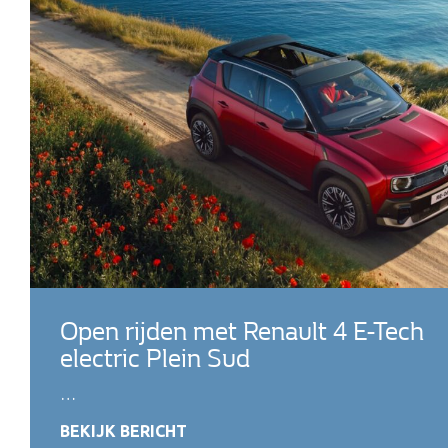
Open rijden met Renault 4 E-Tech
electric Plein Sud
…
BEKIJK BERICHT